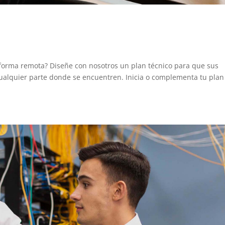
 forma remota? Diseñe con nosotros un plan técnico para que sus
alquier parte donde se encuentren. Inicia o complementa tu plan