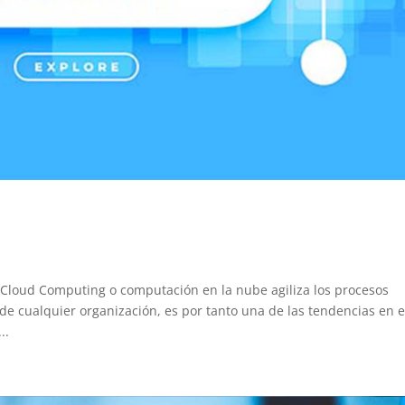
 Cloud Computing o computación en la nube agiliza los procesos
 de cualquier organización, es por tanto una de las tendencias en e
..