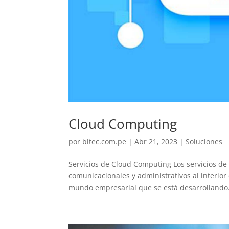
Cloud Computing
por
bitec.com.pe
|
Abr 21, 2023
|
Soluciones
Servicios de Cloud Computing Los servicios de
comunicacionales y administrativos al interior
mundo empresarial que se está desarrollando.