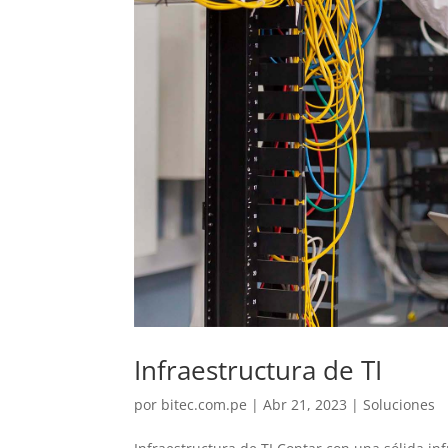
Infraestructura de TI
por
bitec.com.pe
|
Abr 21, 2023
|
Soluciones