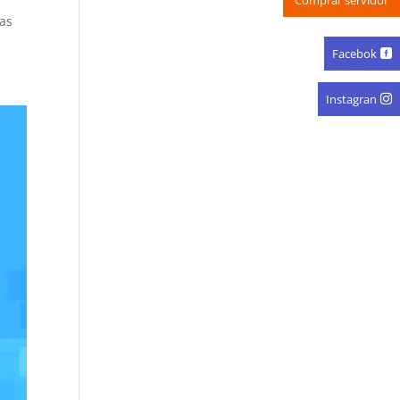
Comprar servidor
ias
Facebok
Instagran